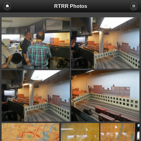
RTRR Photos